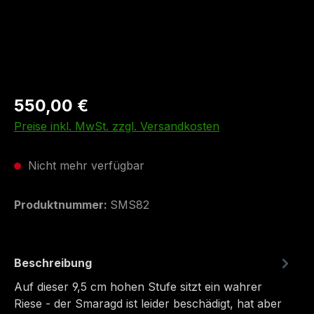
550,00 €
Preise inkl. MwSt. zzgl. Versandkosten
Nicht mehr verfügbar
Produktnummer:
SMS82
Beschreibung
Auf dieser 9,5 cm hohen Stufe sitzt ein wahrer
Riese - der Smaragd ist leider beschädigt, hat aber