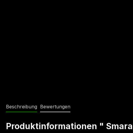
Beschreibung
Bewertungen
Produktinformationen " Smara