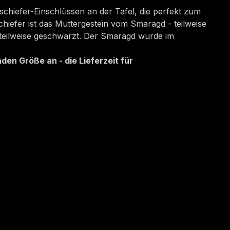
schiefer-Einschlüssen an der Tafel, die perfekt zum
hiefer ist das Muttergestein vom Smaragd - teilweise
 teilweise geschwärzt. Der Smaragd wurde im
den Größe an - die Lieferzeit für