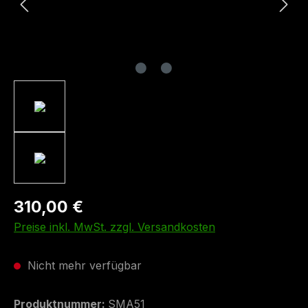
310,00 €
Preise inkl. MwSt. zzgl. Versandkosten
Nicht mehr verfügbar
Produktnummer:
SMA51